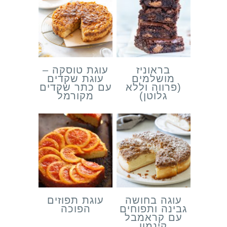
בראוניז
עוגת טוסקה –
מושלמים
עוגת שקדים
(פרווה וללא
עם כתר שקדים
גלוטן)
מקורמל
עוגה בחושה
עוגת תפוזים
גבינה ותפוחים
הפוכה
עם קראמבל
קינמון