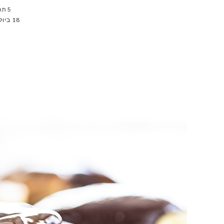
5 תגובות
18 ביולי 2019