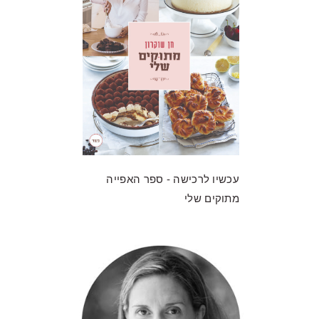
עכשיו לרכישה - ספר האפייה
מתוקים שלי