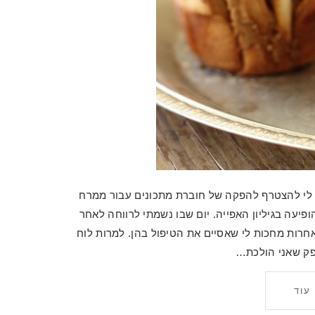
 לי להצטרף להפקה של חוברת מתכונים עבור ממרח
יעה בגיליון האפייה. יום שבו נשמתי לרווחה לאחר
רות מחכות לי שאסיים את הטיפול בהן. למרות לוח
פק שאני הולכת…
עוד