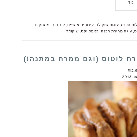
עוד
לות הכנה
,
עוגות שוקולד
,
קינוחים אישיים
,
קינוחים וממתקים
ס
,
עוגה מהירת הכנה
,
קאפקייקס
,
שוקולד
ח לוטוס (וגם ממרח במתנה!)