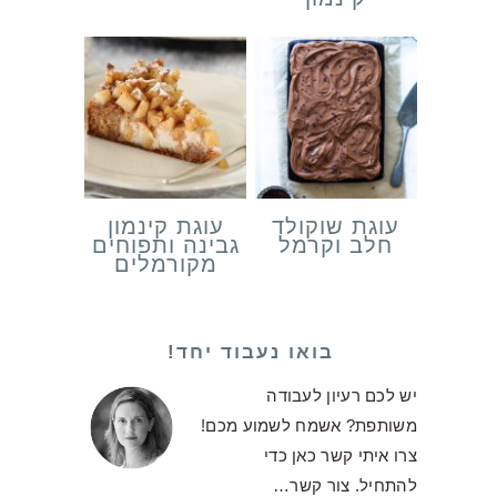
עוגת שוקולד
עוגת קינמון
חלב וקרמל
גבינה ותפוחים
מקורמלים
בואו נעבוד יחד!
יש לכם רעיון לעבודה
משותפת? אשמח לשמוע מכם!
צרו איתי קשר כאן כדי
להתחיל.
צור קשר…