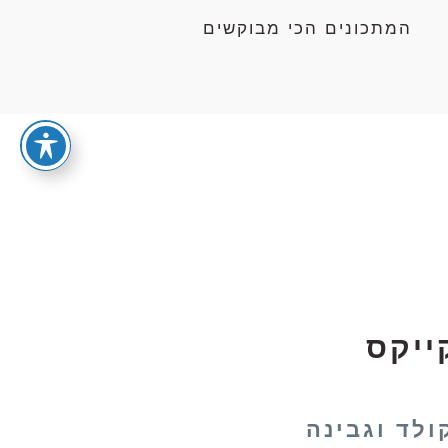
המתכונים הכי מבוקשים
ייקס
ולד וגבינה