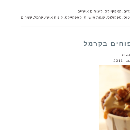
רים
,
קאפקייקס
,
קינוחים אישיים
טוס
,
ספקולוס
,
עוגות אישיות
,
קאפקייקס
,
קינוח אישי
,
קרמל
,
שמרים
וחים בקרמל