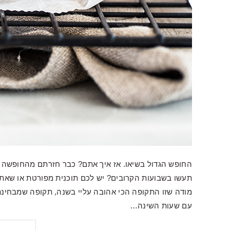
החופש הגדול בשיאו. אז איך אתם? כבר חזרתם מהחופשה עם
תעשו בשבועות הקרובים? יש לכם תוכנית מפורטת או שאתם
מודה שזו התקופה הכי אהובה עליי בשנה, תקופה שמבחינתי 
עם שעות השינה…