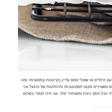
 הילדים או שאולי אתם עדיין בקייטנות ובמסגרות. ומה
 משאירים מקום לספונטניות ולהחלטות של הרגע? אני
הכל הופך נינוח ומשוחרר יותר. אני חיה לגמרי בשלום