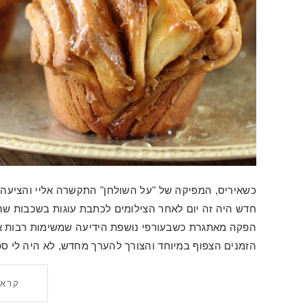
כשאיריס, המפיקה של "על השולחן" התקשרה אליי והציעה
חדש היה זה יום לאחר הצילומים לכתבת עוגות בשכבות שהופ
הפקה מאתגרת כשבעורפי נושפת הידיעה שמשימות רבות אח
הזמנים הצפוף במיוחד והצורך להערך מחדש, לא היה לי ס
קרא 