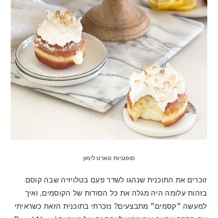
סופגניות טארט לימון
זוכרים את התוכנית שנהגו לשדר פעם בטלויזיה שבה קוסם
בזהות עלומה היה מגלה את כל הסודות של הקוסמים, ואיך
למעשה ״קסמים״ מתבצעים? נזכרתי בתוכנית הזאת כשראיתי