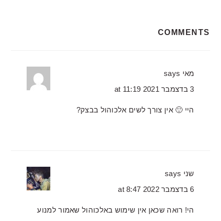
READER
COMMENTS
INTERACTIONS
מאי
says
3 בדצמבר 2021 at 11:19
היי 🙂 אין צורך לשים אלכוהול בבצק?
שני
says
6 בדצמבר 2022 at 8:47
הי! רואה שכאן אין שימוש באלכוהול שאמור למנוע