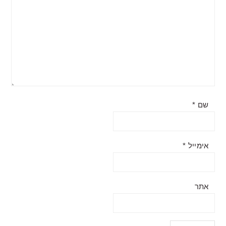
שם
*
אימייל
*
אתר