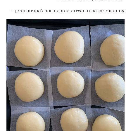
את הסופגניות הכנתי בשיטה הטובה ביותר להתפחה וטיגון –