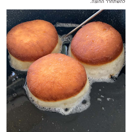
להשתחרר החוצה.