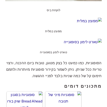
לוקחת ביס
מפוצץ במלית
טארט לימון בסופגנייה
הסופגניות, כמו כמעט כל בצק מטוגן, טובות ביום ההכנה, ורצוי
טריות ככל שניתן. ניתן לשמור בקירור סופגניות מיותרות ולחמם
חימום קל של כמה שניות בלבד לפניי ההגשה.
מתכונים דומים