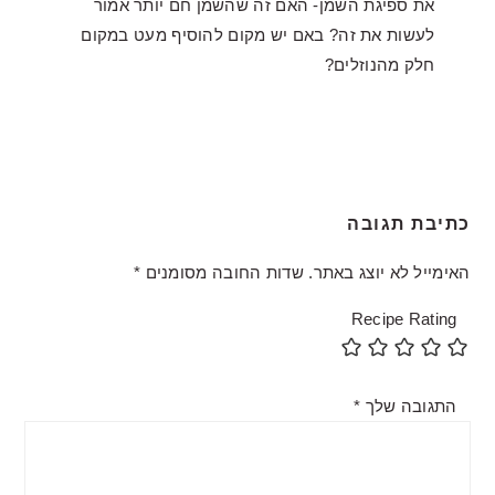
את ספיגת השמן- האם זה שהשמן חם יותר אמור
לעשות את זה? באם יש מקום להוסיף מעט במקום
חלק מהנוזלים?
כתיבת תגובה
האימייל לא יוצג באתר.
שדות החובה מסומנים
*
Recipe Rating
התגובה שלך
*