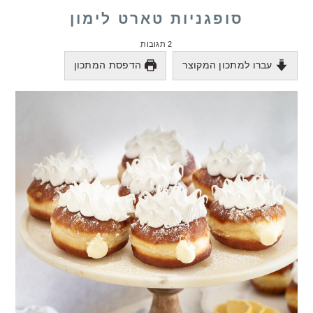
סופגניות טארט לימון
2 תגובות
עברו למתכון המקוצר
הדפסת המתכון