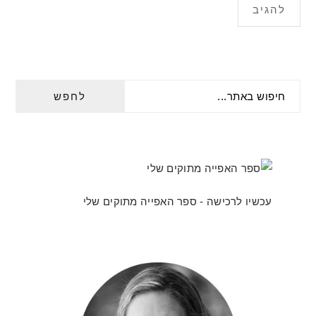
PRIMARY
חיפוש
SIDEBAR
באתר...
עכשיו לרכישה - ספר האפייה מתוקים שלי