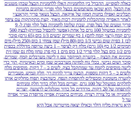
היא נראית מליון דולר וכאילו יצאה מויטרינה אבל היא