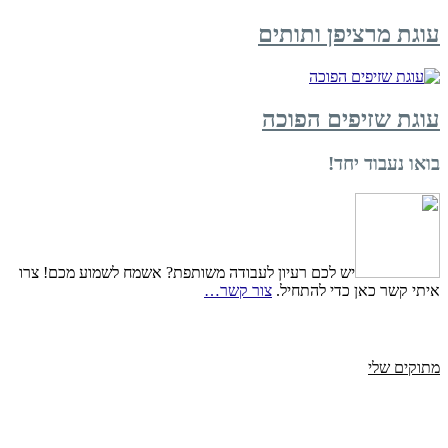
עוגת מרציפן ותותים
עוגת שזיפים הפוכה
בואו נעבוד יחד!
יש לכם רעיון לעבודה משותפת? אשמח לשמוע מכם! צרו
איתי קשר כאן כדי להתחיל.
צור קשר…
מתוקים שלי