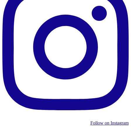
Follow on Instagram