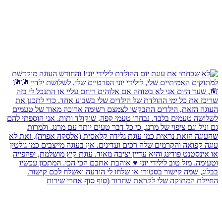
החיילת המתוקה שלי לקראת שחרור (סוף סוף אחרי שירות