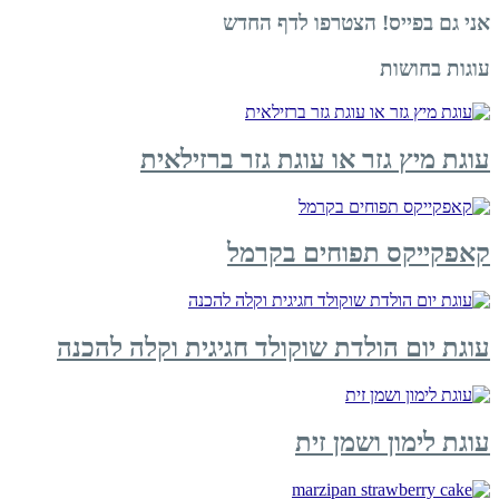
אני גם בפייס! הצטרפו לדף החדש
עוגות בחושות
עוגת מיץ גזר או עוגת גזר ברזילאית
קאפקייקס תפוחים בקרמל
עוגת יום הולדת שוקולד חגיגית וקלה להכנה
עוגת לימון ושמן זית