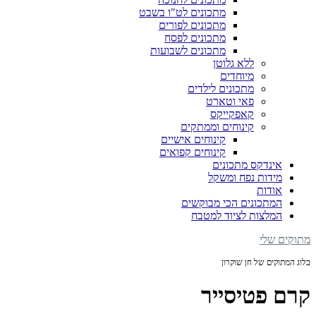
מתכונים לט"ו בשבט
מתכונים לפורים
מתכונים לפסח
מתכונים לשבועות
ללא גלוטן
מיוחדים
מתכונים לילדים
פאי וטארט
קאפקייקס
קינוחים וממתקים
קינוחים אישיים
קינוחים קפואים
אינדקס מתכונים
מידות נפח ומשקל
אודות
המתכונים הכי מבוקשים
המלצות לציוד למטבח
מתוקים שלי
בלוג המתוקים של חן שוקרון
קרם פטיסייר