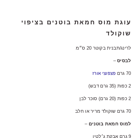
עוגת מוס חמאת בוטנים בציפוי
שוקולד
לרינג/תבנית בקוטר 20 ס״מ
לבסיס
–
70 גרם
פצפוצי אורז
2 כפות (35 גרם דבש)
2 כפות (20 גרם) סוכר לבן
70 גרם שוקולד מריר או חלב
למוס חמאת בוטנים
–
9 גרם אבקת ג׳לטין