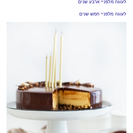
לעוגה מלפניי ארבע שנים
לעוגה מלפניי חמש שנים