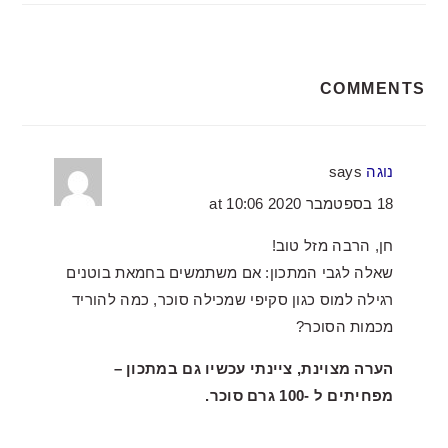
READER
COMMENTS
INTERACTIONS
נוגה
says
18 בספטמבר 2020 at 10:06
חן, הרבה מזל טוב!
שאלה לגבי המתכון: אם משתמשים בחמאת בוטנים
רגילה למוס כגון סקיפי שמכילה סוכר, כמה להוריד
מכמות הסוכר?
הערה מצוינת, ציינתי עכשיו גם במתכון –
מפחיתים ל -100 גרם סוכר.