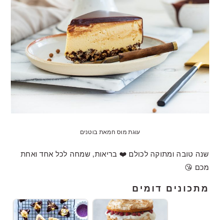
עוגת מוס חמאת בוטנים
שנה טובה ומתוקה לכולם ❤️ בריאות, שמחה לכל אחד ואחת
מכם 😘
מתכונים דומים