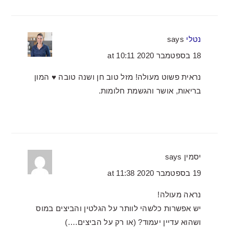
נטלי
says
18 בספטמבר 2020 at 10:11
נראית פשוט מעולה! מזל טוב חן ושנה טובה ♥ המון
בריאות, אושר והגשמת חלומות.
יסמין
says
19 בספטמבר 2020 at 11:38
נראה מעולה!
יש אפשרות כלשהי לוותר על הגלטין והביצים במוס
ושהוא עדיין יעמוד? (או רק על הביצים….)