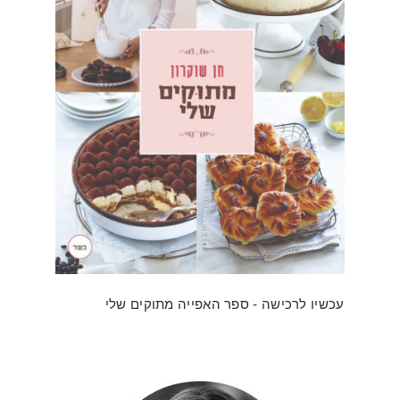
עכשיו לרכישה - ספר האפייה מתוקים שלי