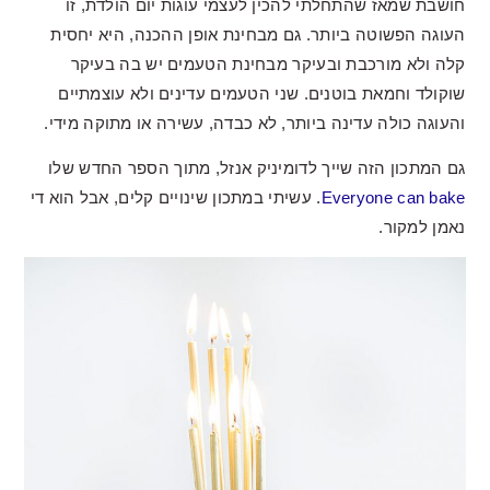
חושבת שמאז שהתחלתי להכין לעצמי עוגות יום הולדת, זו
העוגה הפשוטה ביותר. גם מבחינת אופן ההכנה, היא יחסית
קלה ולא מורכבת ובעיקר מבחינת הטעמים יש בה בעיקר
שוקולד וחמאת בוטנים. שני הטעמים עדינים ולא עוצמתיים
והעוגה כולה עדינה ביותר, לא כבדה, עשירה או מתוקה מידי.
גם המתכון הזה שייך לדומיניק אנזל, מתוך הספר החדש שלו
Everyone can bake
. עשיתי במתכון שינויים קלים, אבל הוא די
נאמן למקור.