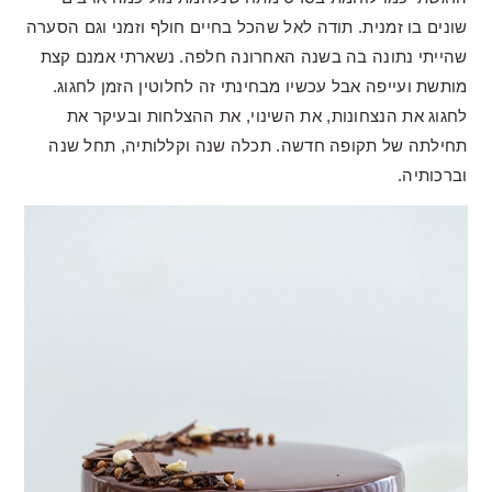
שונים בו זמנית. תודה לאל שהכל בחיים חולף וזמני וגם הסערה
שהייתי נתונה בה בשנה האחרונה חלפה. נשארתי אמנם קצת
מותשת ועייפה אבל עכשיו מבחינתי זה לחלוטין הזמן לחגוג.
לחגוג את הנצחונות, את השינוי, את ההצלחות ובעיקר את
תחילתה של תקופה חדשה. תכלה שנה וקללותיה, תחל שנה
וברכותיה.