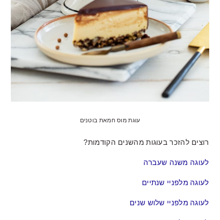
עוגת מוס חמאת בוטנים
רוצים להזכר בעוגות מהשנים הקודמות?
לעוגה משנה שעברה
לעוגה מלפניי שנתיים
לעוגה מלפניי שלוש שנים