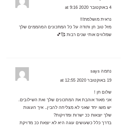
4 באוקטובר 2020 at 9:16
נראית מושלמת!!!
מזל טוב חן ותודה על כל המתכונים המהממים שלך
שמלווים אותי שנים רבות 🥰💕
נחמה
says
19 באוקטובר 2020 at 12:55
שלום חן !
אני מאוד אוהבת את המתכונים שלך ואת השילובים.
יש משו יחד שאני לא מצליחה להבין.. איך העוגות
שלך יוצאות ככ ישרות ומדויקות?
בדרך כלל כשעושים עוגה היא לא יוצאת ככ מדויקת