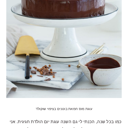
עוגת מוס חמאת בוטנים בציפוי שוקולד
כמו בכל שנה, הכנתי לי גם השנה עוגת יום הולדת חגיגית. אני