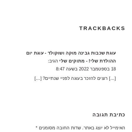
TRACKBACKS
עוגת שכבות גבינה מוקה ושוקולד - עוגת יום
ההולדת שלי! - מתוקים שלי
הגיב:
18 בספטמבר 2022 בשעה 8:47
[…] רוצים להזכר בעוגה לפניי שנתיים? […]
כתיבת תגובה
האימייל לא יוצג באתר.
שדות החובה מסומנים
*