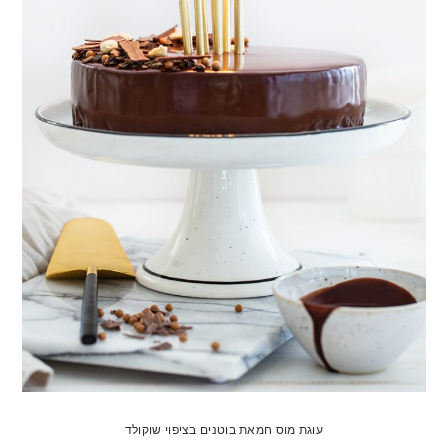
עוגת מוס חמאת בוטנים בציפוי שוקולד