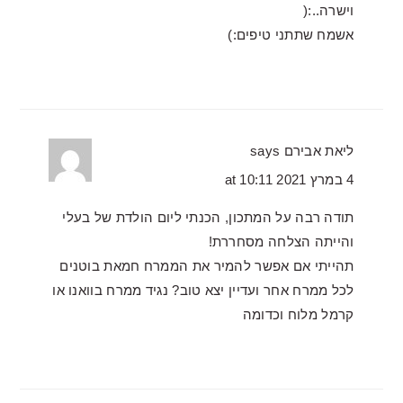
וישרה..:(
אשמח שתתני טיפים:)
ליאת אבירם
says
4 במרץ 2021 at 10:11
תודה רבה על המתכון, הכנתי ליום הולדת של בעלי
והייתה הצלחה מסחררת!
תהייתי אם אפשר להמיר את הממרח חמאת בוטנים
לכל ממרח אחר ועדיין יצא טוב? נגיד ממרח בוואנו או
קרמל מלוח וכדומה