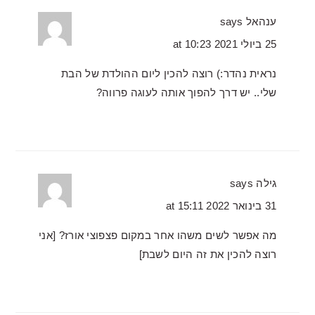
ענהאל
says
25 ביולי 2021 at 10:23
נראית נהדר:) רוצה להכין ליום ההולדת של הבת
שלי.. יש דרך להפוך אותה לעוגה פרווה?
גילה
says
31 בינואר 2022 at 15:11
מה אפשר לשים משהו אחר במקום פצפוצי אורז? [אני
רוצה להכין את זה היום לשבת]