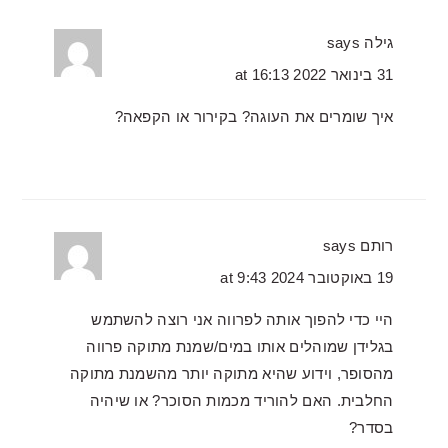
גילה
says
31 בינואר 2022 at 16:13
איך שומרים את העוגה? בקירור או הקפאה?
רותם
says
19 באוקטובר 2024 at 9:43
היי כדי להפוך אותה לפרווה אני רוצה להשתמש
בגלידן שמוהלים אותו במים/שמנת מתוקה פרווה
מהסופר, וידוע שהיא מתוקה יותר מהשמנת מתוקה
החלבית. האם להוריד מכמות הסוכר? או שיהיה
בסדר?