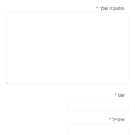
התגובה שלך
*
שם
*
אימייל
*