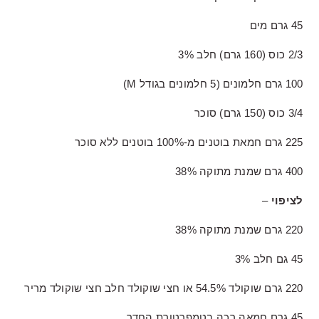
45 גרם מים
2/3 כוס (160 גרם) חלב 3%
100 גרם חלמונים (5 חלמונים בגודל M)
3/4 כוס (150 גרם) סוכר
225 גרם חמאת בוטנים מ-100% בוטנים ללא סוכר
400 גרם שמנת מתוקה 38%
לציפוי
–
220 גרם שמנת מתוקה 38%
45 גם חלב 3%
220 גרם שוקולד 54.5% או חצי שוקולד חלב חצי שוקולד מריר
45 גרם חמאה רכה בטמפרטורת החדר