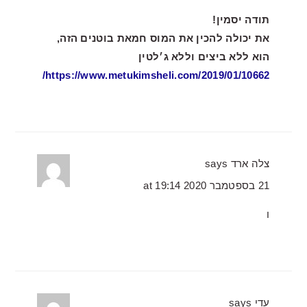
תודה יסמין!
את יכולה להכין את המוס חמאת בוטנים הזה,
הוא ללא ביצים וללא ג׳לטין
https://www.metukimsheli.com/2019/01/10662/
צלה ארד
says
21 בספטמבר 2020 at 19:14
ו
עדי
says