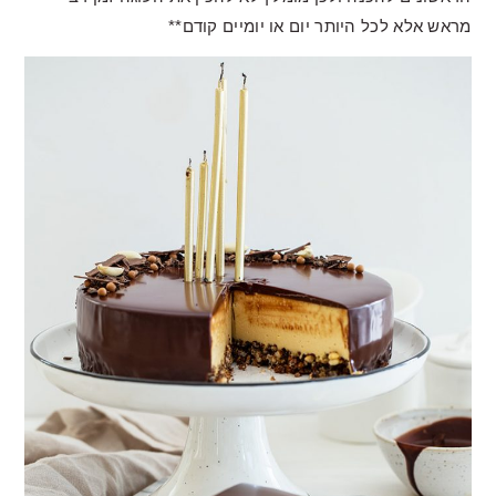
מראש אלא לכל היותר יום או יומיים קודם**