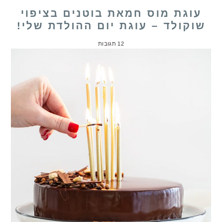
עוגת מוס חמאת בוטנים בציפוי
שוקולד – עוגת יום ההולדת שלי!
12 תגובות