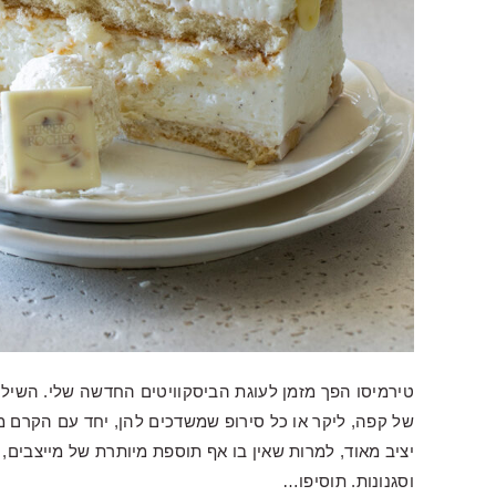
טירמיסו הפך מזמן לעוגת הביסקוויטים החדשה שלי. השילוב
של קפה, ליקר או כל סירופ שמשדכים להן, יחד עם הקרם מ
יציב מאוד, למרות שאין בו אף תוספת מיותרת של מייצבים,
וסגנונות. תוסיפו…