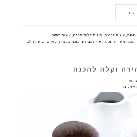
עוד
עוגות
,
עוגות גבינה
,
עוגות קלות הכנה
,
עוגות רושם
,
עוגה מהירת הכנה
,
עוגת גבינה
,
עוגת שכבות
,
קוקוס
,
שוקולד לבן
ירה וקלה להכנה