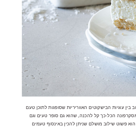
 בין עוגיות הבישקוטים האווריריות שסופגות לתוכן טעם
סקרפונה הכל-כך קל להכנה, שהוא גם סופר טעים וגם
 הוא פשוט שילוב מושלם שניתן להכין באינסוף טעמים