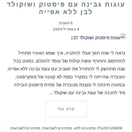
עוגות גבינה עם פיסטוק ושוקולד
לבן ללא אפייה
6 תגובות
4 באפריל 2024
נראה לי שזה הפך אצלי להתניה, איך שמזג האוויר מתחיל
להתחמם והחורף עושה קולות של עומד להעלם, כמעט בכל
שנה מתחשק לי להתחיל את האביב עם עוגת גבינה ללא אפייה.
העובדה שהייתה לי במקרר כמות לא קטנה של מסקרפונה,
ובמזווה חיכתה לי צנצנת מכובדת של מחית פיסטוק הובילה
מיד להכנה של עוגת גבינה עם שוקולד…
קרא עוד
FILED UNDER:
מתכונים לחג
,
מתכונים לשבועות
,
מתכונים לשבועות
,