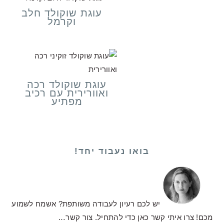
עוגת שוקולד חלב
וקרמל
עוגת שוקולד רכה
ואוורירית עם רכיב
מפתיע
בואו נעבוד יחד!
יש לכם רעיון לעבודה משותפת? אשמח לשמוע
מכם! צרו איתי קשר כאן כדי להתחיל.
צור קשר…