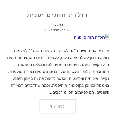
רולדת תותים יפנית
6 תגובות
29 בדצמבר 2021
מכירים את המשפט ״זה לא פשוט להיות פשוט״? לפעמים
דווקא הרצון לא להמציא כלום, לעשות דברים פשוטים ותמימים
הוא הקשה ביותר. היפנים מומחים לזה ודוגלים בפשטות
מתוחכמת. כלומר בעשייה של דברים פשוטים בצורה מוקפדת,
נקייה, איכותית ואלגנטית. אפשר לראות את זה בגינון היפני,
באמנות וכמובן בקולינאריה היפנית. וכמה שהדברים לכאורה
פשוטים, הם לפעמים הכי מורכבים…
קרא עוד