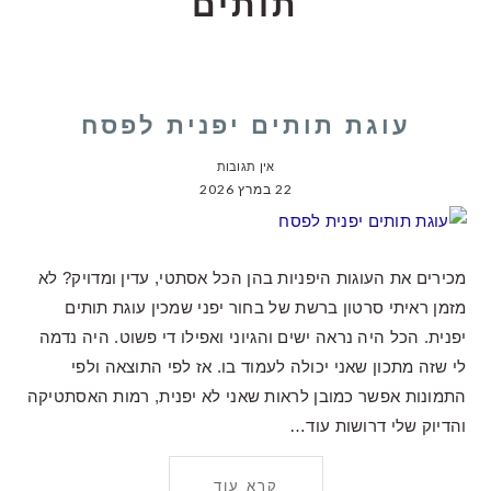
תותים
עוגת תותים יפנית לפסח
אין תגובות
22 במרץ 2026
מכירים את העוגות היפניות בהן הכל אסתטי, עדין ומדויק? לא
מזמן ראיתי סרטון ברשת של בחור יפני שמכין עוגת תותים
יפנית. הכל היה נראה ישים והגיוני ואפילו די פשוט. היה נדמה
לי שזה מתכון שאני יכולה לעמוד בו. אז לפי התוצאה ולפי
התמונות אפשר כמובן לראות שאני לא יפנית, רמות האסתטיקה
והדיוק שלי דרושות עוד…
קרא עוד