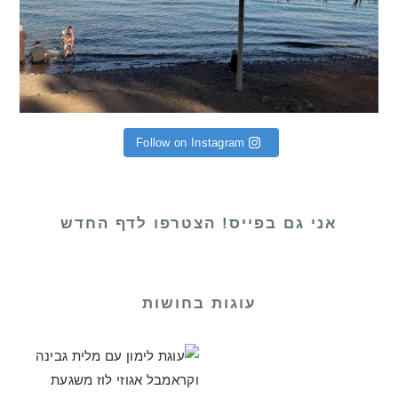
Follow on Instagram
אני גם בפייס! הצטרפו לדף החדש
עוגות בחושות