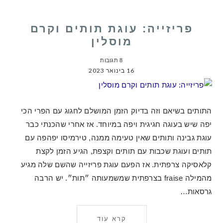
פריזייה: עוגת תותים וקרם
מוסלין
8 תגובות
16 בינואר 2023
התותים בשיאם וזה בדיוק הזמן המושלם לחגוג עם הפרי הכי
יפה שיש בעוגה חגיגית ויפה במיוחד. אז אחרי שהכנתי כבר
עוגת גבינה ותותים שאין טעימה ממנה, טירמיסו יפהפה עם
תותים ועוגת שכבות עם תותים וקצפת, הגיע הזמן לקצת
קלאסיקה צרפתית. אז הפעם עוגת פריזייה שהשם שלה מגיע
מהמילה fraise בצרפתית שמשמעותה ״תות״. יש הרבה
גרסאות…
קרא עוד