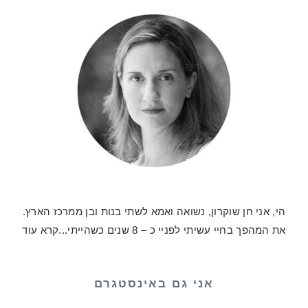
הי, אני חן שוקרון, נשואה ואמא לשתי בנות ובן ממרכז הארץ.
את המהפך בחיי עשיתי לפניי כ – 8 שנים כשהייתי...
קרא עוד
אני גם באינסטגרם