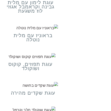
עוגת לימון עם מלית
גבינה וקראמבל אגוזי
לוז משגעת
בראוניז עם מלית
נוטלה
עוגת תפוזים, קוקוס
ושוקולד
עוגת שקדים מהירה